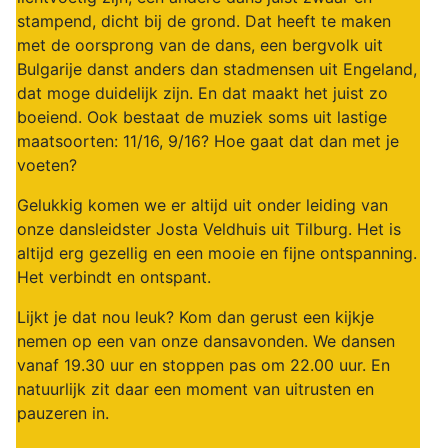
stampend, dicht bij de grond. Dat heeft te maken
met de oorsprong van de dans, een bergvolk uit
Bulgarije danst anders dan stadmensen uit Engeland,
dat moge duidelijk zijn. En dat maakt het juist zo
boeiend. Ook bestaat de muziek soms uit lastige
maatsoorten: 11/16, 9/16? Hoe gaat dat dan met je
voeten?
Gelukkig komen we er altijd uit onder leiding van
onze dansleidster Josta Veldhuis uit Tilburg. Het is
altijd erg gezellig en een mooie en fijne ontspanning.
Het verbindt en ontspant.
Lijkt je dat nou leuk? Kom dan gerust een kijkje
nemen op een van onze dansavonden. We dansen
vanaf 19.30 uur en stoppen pas om 22.00 uur. En
natuurlijk zit daar een moment van uitrusten en
pauzeren in.